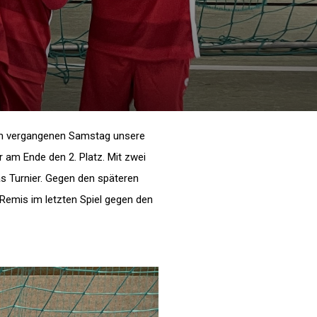
 am vergangenen Samstag unsere
 am Ende den 2. Platz. Mit zwei
s Turnier. Gegen den späteren
Remis im letzten Spiel gegen den