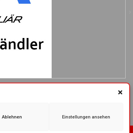
Ablehnen
Einstellungen ansehen