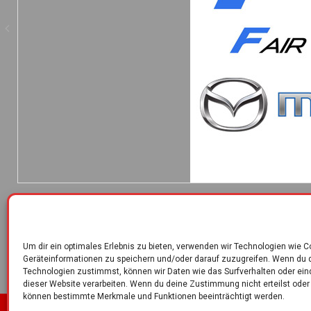
Um dir ein optimales Erlebnis zu bieten, verwenden wir Technologien wie 
Geräteinformationen zu speichern und/oder darauf zuzugreifen. Wenn du 
Technologien zustimmst, können wir Daten wie das Surfverhalten oder ein
dieser Website verarbeiten. Wenn du deine Zustimmung nicht erteilst oder
können bestimmte Merkmale und Funktionen beeinträchtigt werden.
Kontakt
Impressum
Datenschutzerklärung
Cook