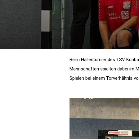
Beim Hallenturnier des TSV Kühbac
Mannschaften spielten dabei im M
Spielen bei einem Torverhältnis vo