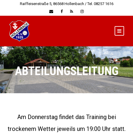
Raiffeisenstraße 5, 86568 Hollenbach / Tel. 08257 1616
ABTEILUNGSLEITUNG
Am Donnerstag findet das Training bei
trockenem Wetter jeweils um 19:00 Uhr statt.