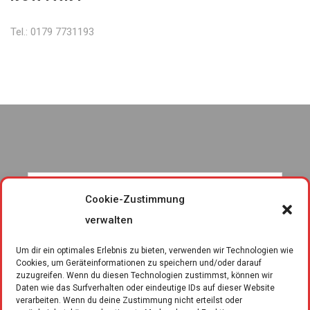
Tel.: 0179 7731193
Cookie-Zustimmung
verwalten
Um dir ein optimales Erlebnis zu bieten, verwenden wir Technologien wie
Cookies, um Geräteinformationen zu speichern und/oder darauf
zuzugreifen. Wenn du diesen Technologien zustimmst, können wir
Daten wie das Surfverhalten oder eindeutige IDs auf dieser Website
verarbeiten. Wenn du deine Zustimmung nicht erteilst oder