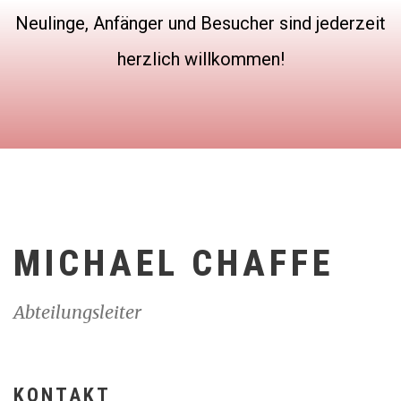
Neulinge, Anfänger und Besucher sind jederzeit
herzlich willkommen!
MICHAEL CHAFFE
Abteilungsleiter
KONTAKT