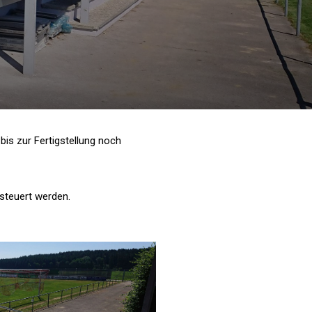
is zur Fertigstellung noch
esteuert werden.