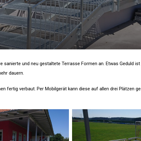
sanierte und neu gestaltete Terrasse Formen an. Etwas Geduld ist b
mehr dauern.
n fertig verbaut. Per Mobilgerät kann diese auf allen drei Plätzen g