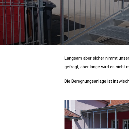
Langsam aber sicher nimmt unsere 
gefragt, aber lange wird es nicht 
Die Beregnungsanlage ist inzwische