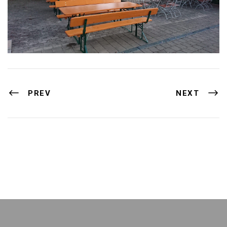
PREV
NEXT