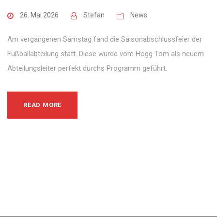
26. Mai 2026
Stefan
News
Am vergangenen Samstag fand die Saisonabschlussfeier der
Fußballabteilung statt. Diese wurde vom Högg Tom als neuem
Abteilungsleiter perfekt durchs Programm geführt.
READ MORE