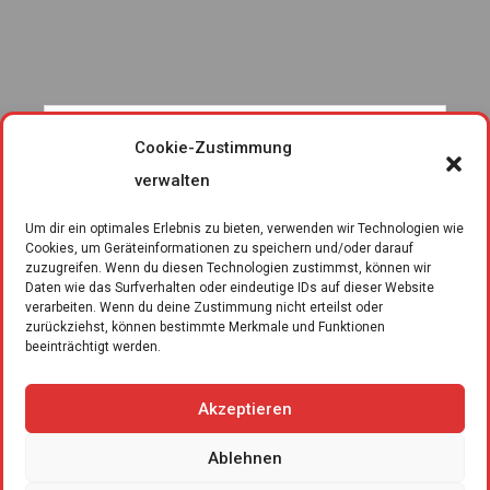
Cookie-Zustimmung
verwalten
Um dir ein optimales Erlebnis zu bieten, verwenden wir Technologien wie
Cookies, um Geräteinformationen zu speichern und/oder darauf
zuzugreifen. Wenn du diesen Technologien zustimmst, können wir
Daten wie das Surfverhalten oder eindeutige IDs auf dieser Website
verarbeiten. Wenn du deine Zustimmung nicht erteilst oder
zurückziehst, können bestimmte Merkmale und Funktionen
beeinträchtigt werden.
Akzeptieren
Ablehnen
Kontakt
Impressum
Datenschutzerklärung