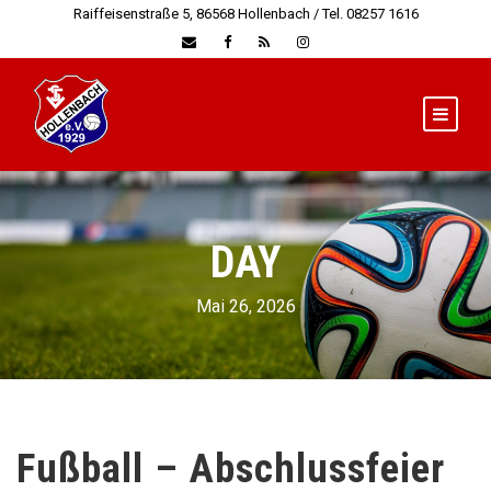
Raiffeisenstraße 5, 86568 Hollenbach / Tel. 08257 1616
DAY
Mai 26, 2026
Fußball – Abschlussfeier