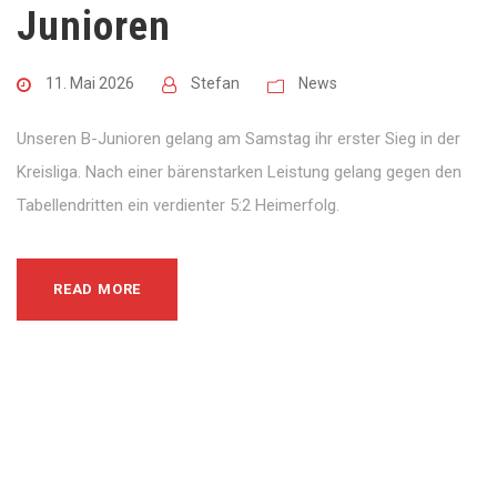
Junioren
11. Mai 2026
Stefan
News
Unseren B-Junioren gelang am Samstag ihr erster Sieg in der
Kreisliga. Nach einer bärenstarken Leistung gelang gegen den
Tabellendritten ein verdienter 5:2 Heimerfolg.
READ MORE