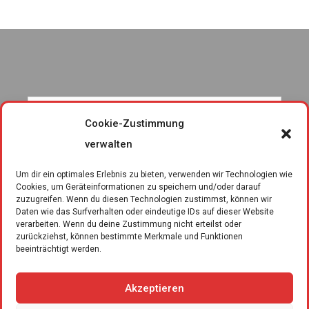
Cookie-Zustimmung
verwalten
Um dir ein optimales Erlebnis zu bieten, verwenden wir Technologien wie
Cookies, um Geräteinformationen zu speichern und/oder darauf
zuzugreifen. Wenn du diesen Technologien zustimmst, können wir
Daten wie das Surfverhalten oder eindeutige IDs auf dieser Website
verarbeiten. Wenn du deine Zustimmung nicht erteilst oder
zurückziehst, können bestimmte Merkmale und Funktionen
beeinträchtigt werden.
Akzeptieren