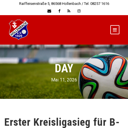
Raiffeisenstraße 5, 86568 Hollenbach / Tel. 08257 1616
DAY
Mai 11, 2026
Erster Kreisligasieg für B-