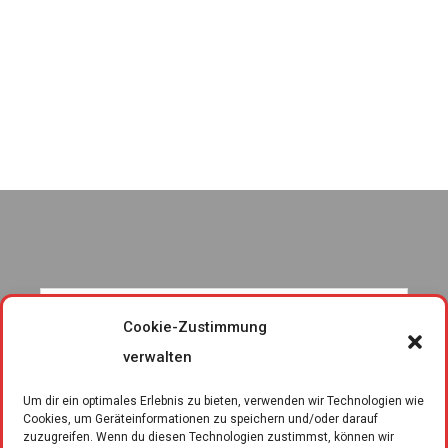
Cookie-Zustimmung
verwalten
Um dir ein optimales Erlebnis zu bieten, verwenden wir Technologien wie
Cookies, um Geräteinformationen zu speichern und/oder darauf
zuzugreifen. Wenn du diesen Technologien zustimmst, können wir