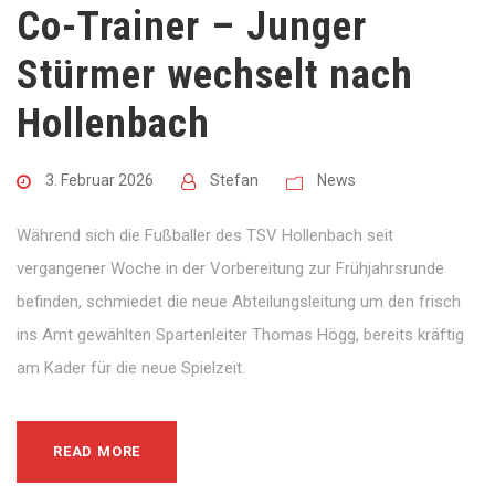
Co-Trainer – Junger
Stürmer wechselt nach
Hollenbach
3. Februar 2026
Stefan
News
Während sich die Fußballer des TSV Hollenbach seit
vergangener Woche in der Vorbereitung zur Frühjahrsrunde
befinden, schmiedet die neue Abteilungsleitung um den frisch
ins Amt gewählten Spartenleiter Thomas Högg, bereits kräftig
am Kader für die neue Spielzeit.
READ MORE