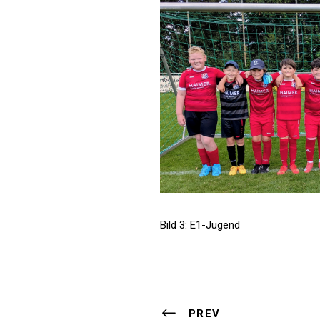
Bild 3: E1-Jugend
PREV