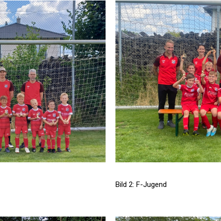
Bild 2: F-Jugend