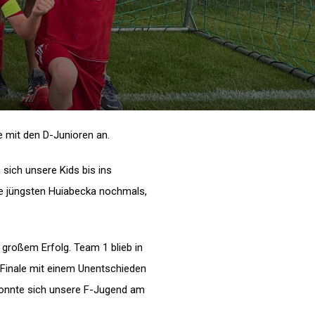
e mit den D-Junioren an.
sich unsere Kids bis ins
die jüngsten Huiabecka nochmals,
 großem Erfolg. Team 1 blieb in
 Finale mit einem Unentschieden
onnte sich unsere F-Jugend am