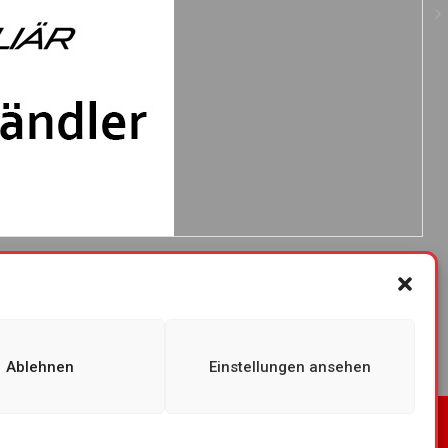
Ablehnen
Einstellungen ansehen