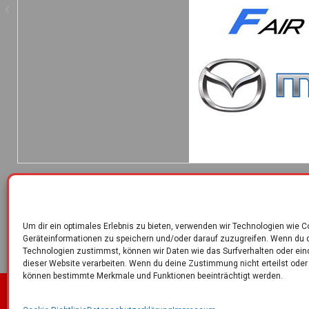
Um dir ein optimales Erlebnis zu bieten, verwenden wir Technologien wie 
Geräteinformationen zu speichern und/oder darauf zuzugreifen. Wenn du 
Technologien zustimmst, können wir Daten wie das Surfverhalten oder ein
dieser Website verarbeiten. Wenn du deine Zustimmung nicht erteilst oder
können bestimmte Merkmale und Funktionen beeinträchtigt werden.
Kontakt
Impressum
Datenschutzerklärung
Cook