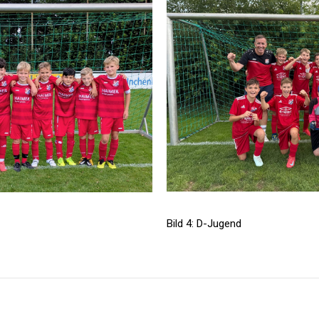
Bild 4: D-Jugend