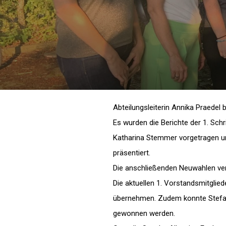
Abteilungsleiterin Annika Praedel
Es wurden die Berichte der 1. Schr
Katharina Stemmer vorgetragen u
präsentiert.
Die anschließenden Neuwahlen ver
Die aktuellen 1. Vorstandsmitglied
übernehmen. Zudem konnte Stefan
gewonnen werden.