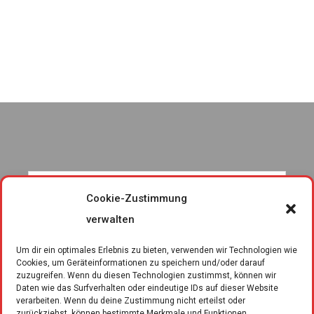
Cookie-Zustimmung
verwalten
Um dir ein optimales Erlebnis zu bieten, verwenden wir Technologien wie
Cookies, um Geräteinformationen zu speichern und/oder darauf
zuzugreifen. Wenn du diesen Technologien zustimmst, können wir
Daten wie das Surfverhalten oder eindeutige IDs auf dieser Website
verarbeiten. Wenn du deine Zustimmung nicht erteilst oder
zurückziehst, können bestimmte Merkmale und Funktionen