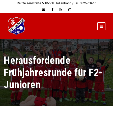
Raiffeisenstraße 5, 86568 Hollenbach / Tel. 08257 1616
Herausfordende
Frühjahresrunde für F2-
Junioren