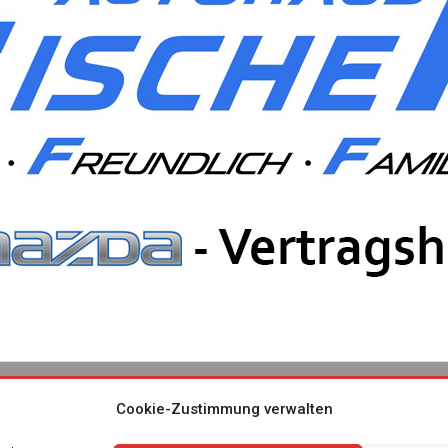
Cookie-Zustimmung verwalten