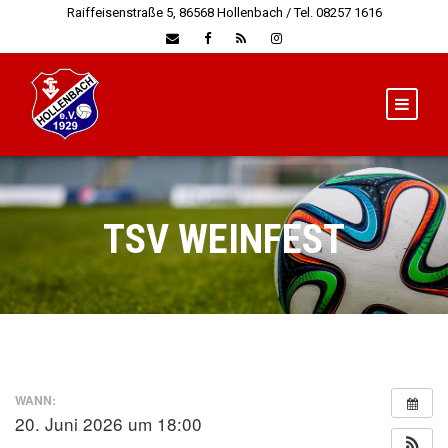
Raiffeisenstraße 5, 86568 Hollenbach / Tel. 08257 1616
TSV WEINFEST
WANN:
20. Juni 2026 um 18:00