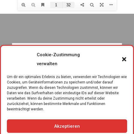
Cookie-Zustimmung
verwalten
Um dir ein optimales Erlebnis zu bieten, verwenden wir Technologien wie
Cookies, um Geräteinformationen zu speichern und/oder darauf
zuzugreifen. Wenn du diesen Technologien zustimmst, können wir
Daten wie das Surfverhalten oder eindeutige IDs auf dieser Website
verarbeiten. Wenn du deine Zustimmung nicht erteilst oder
zurückziehst, können bestimmte Merkmale und Funktionen
beeinträchtigt werden.
Akzeptieren