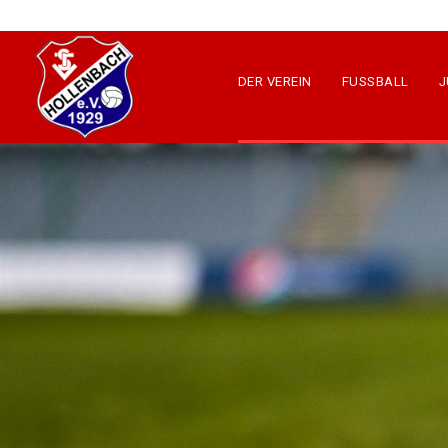
DER VEREIN
FUSSBALL
J