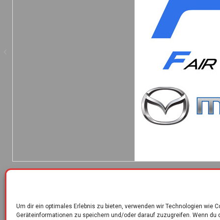
Um dir ein optimales Erlebnis zu bieten, verwenden wir Technologien wie 
Geräteinformationen zu speichern und/oder darauf zuzugreifen. Wenn du 