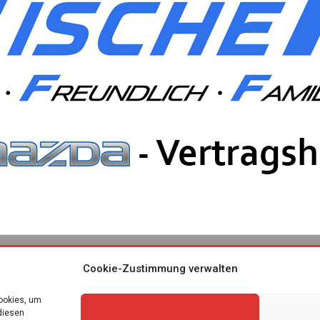
Cookie-Zustimmung verwalten
Cookies, um
diesen